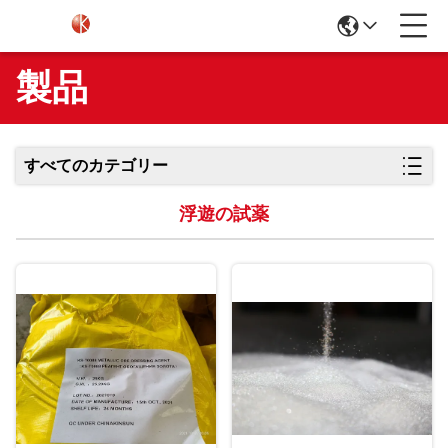
製品
すべてのカテゴリー
浮遊の試薬