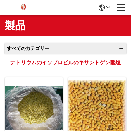
製品
すべてのカテゴリー
ナトリウムのイソプロピルのキサントゲン酸塩