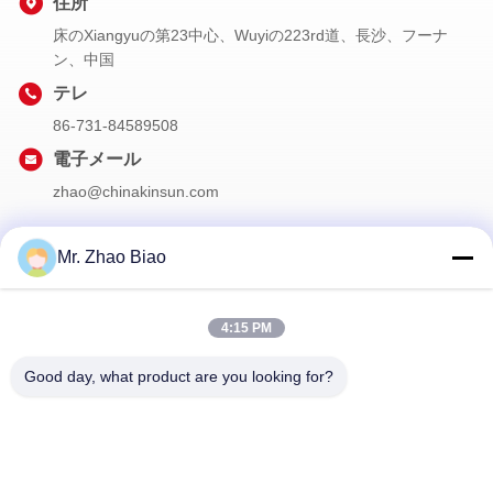
住所
床のXiangyuの第23中心、Wuyiの223rd道、長沙、フーナ
ン、中国
テレ
86-731-84589508
電子メール
zhao@chinakinsun.com
Mr. Zhao Biao
私たちのニュースレター
4:15 PM
割引など、お得な情報をお届けするニュースレターにご登録くだ
さい。
Good day, what product are you looking for?