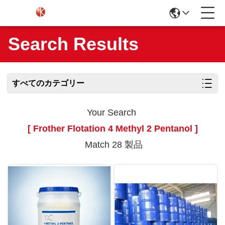
Search Results
すべてのカテゴリー
Your Search
[ Frother Flotation 4 Methyl 2 Pentanol ]
Match 28 製品