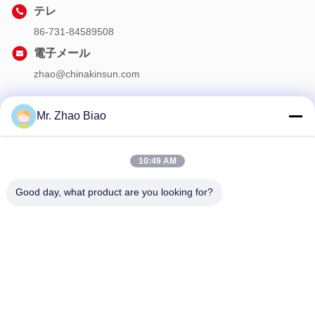
テレ
86-731-84589508
電子メール
zhao@chinakinsun.com
Mr. Zhao Biao
私たちのニュースレター
10:49 AM
割引など、お得な情報をお届けするニュースレターにご登録くだ
さい。
Good day, what product are you looking for?