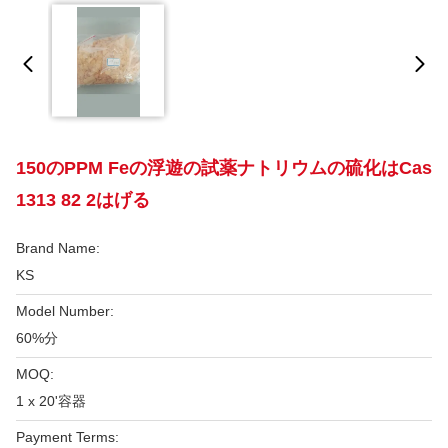
150のPPM Feの浮遊の試薬ナトリウムの硫化はCas
1313 82 2はげる
Brand Name:
KS
Model Number:
60%分
MOQ:
1 x 20'容器
Payment Terms: