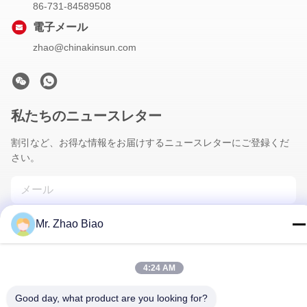
86-731-84589508
電子メール
zhao@chinakinsun.com
私たちのニュースレター
割引など、お得な情報をお届けするニュースレターにご登録くだ
さい。
Mr. Zhao Biao
4:24 AM
Good day, what product are you looking for?
連絡 ください