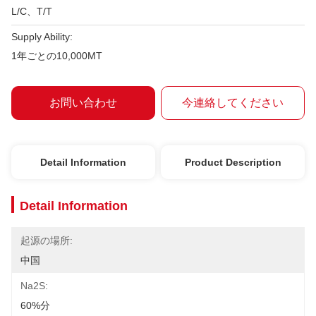
L/C、T/T
Supply Ability:
1年ごとの10,000MT
お問い合わせ
今連絡してください
Detail Information
Product Description
Detail Information
起源の場所:
中国
Na2S:
60%分