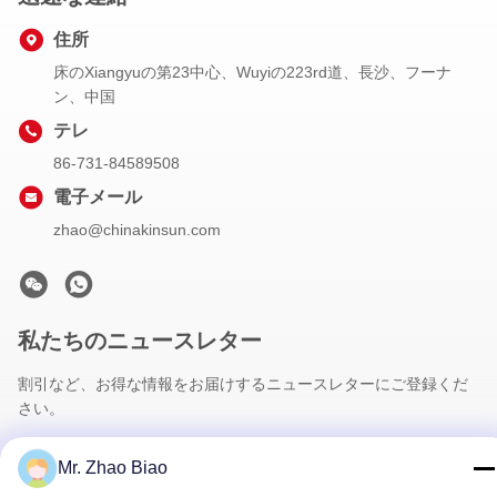
住所
床のXiangyuの第23中心、Wuyiの223rd道、長沙、フーナ
ン、中国
テレ
86-731-84589508
電子メール
zhao@chinakinsun.com
私たちのニュースレター
割引など、お得な情報をお届けするニュースレターにご登録くだ
さい。
Mr. Zhao Biao