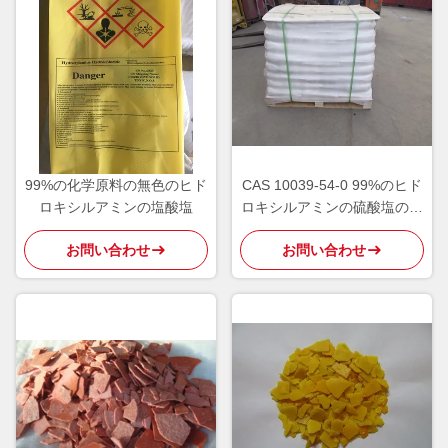
99%の化学原料の無色のヒド
CAS 10039-54-0 99%のヒド
ロキシルアミンの塩酸塩
ロキシルアミンの硫酸塩の白
い水晶粉
お問い合わせ
お問い合わせ